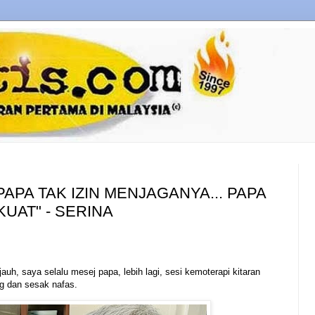
PAPA TAK IZIN MENJAGANYA... PAPA
KUAT" - SERINA
auh, saya selalu mesej papa, lebih lagi, sesi kemoterapi kitaran
ng dan sesak nafas.