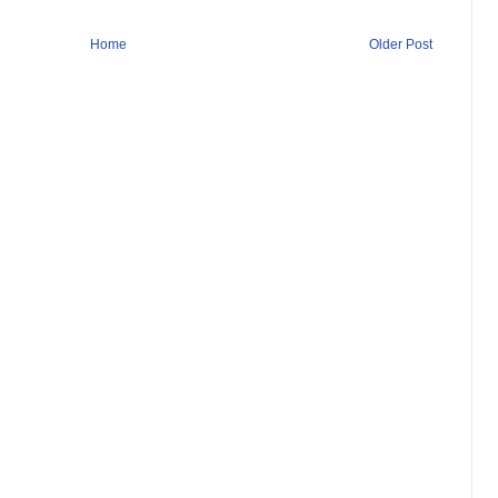
Home
Older Post