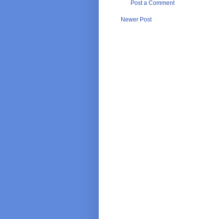
Post a Comment
Newer Post