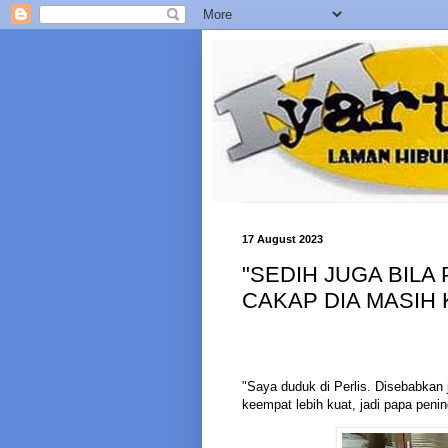
17 August 2023
"SEDIH JUGA BILA 
CAKAP DIA MASIH 
"Saya duduk di Perlis. Disebabkan j
keempat lebih kuat, jadi papa peni