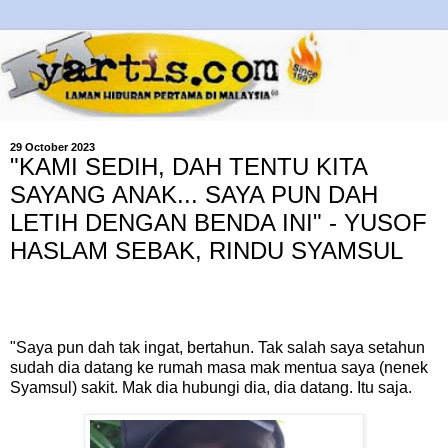
29 October 2023
"KAMI SEDIH, DAH TENTU KITA
SAYANG ANAK... SAYA PUN DAH
LETIH DENGAN BENDA INI" - YUSOF
HASLAM SEBAK, RINDU SYAMSUL
"Saya pun dah tak ingat, bertahun. Tak salah saya setahun
sudah dia datang ke rumah masa mak mentua saya (nenek
Syamsul) sakit. Mak dia hubungi dia, dia datang. Itu saja.