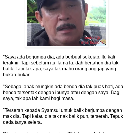
"Saya ada berjumpa dia, ada berbual sekejap. Itu kali
terakhir. Tapi sebelum itu, lama la, dah bertahun dia tak
balik. Tapi tak apa, saya tak mahu orang anggap yang
bukan-bukan.
"Sebagai anak mungkin ada benda dia tak puas hati, ada
benda tersentak dengan ibunya atau dengan saya. Bagi
saya, tak apa lah kami bagi masa.
"Terserah kepada Syamsul untuk balik berjumpa dengan
mak dia. Tapi kalau dia tak nak balik pun, terserah. Tepuk
dada tanya selera.