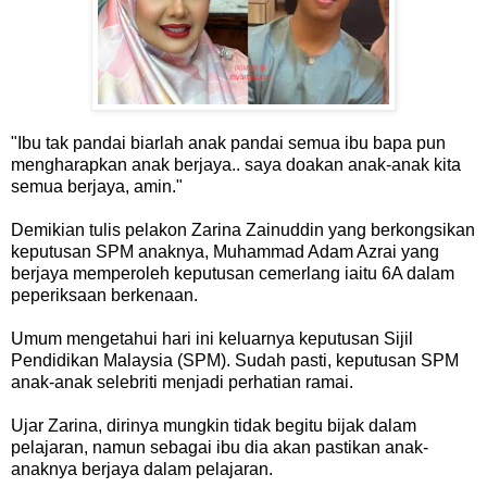
"Ibu tak pandai biarlah anak pandai semua ibu bapa pun
mengharapkan anak berjaya.. saya doakan anak-anak kita
semua berjaya, amin."
Demikian tulis pelakon Zarina Zainuddin yang berkongsikan
keputusan SPM anaknya, Muhammad Adam Azrai yang
berjaya memperoleh keputusan cemerlang iaitu 6A dalam
peperiksaan berkenaan.
Umum mengetahui hari ini keluarnya keputusan Sijil
Pendidikan Malaysia (SPM). Sudah pasti, keputusan SPM
anak-anak selebriti menjadi perhatian ramai.
Ujar Zarina, dirinya mungkin tidak begitu bijak dalam
pelajaran, namun sebagai ibu dia akan pastikan anak-
anaknya berjaya dalam pelajaran.