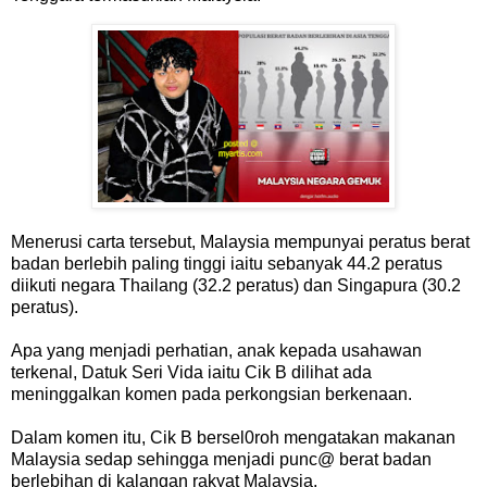
Menerusi carta tersebut, Malaysia mempunyai peratus berat
badan berlebih paling tinggi iaitu sebanyak 44.2 peratus
diikuti negara Thailang (32.2 peratus) dan Singapura (30.2
peratus).
Apa yang menjadi perhatian, anak kepada usahawan
terkenal, Datuk Seri Vida iaitu Cik B dilihat ada
meninggalkan komen pada perkongsian berkenaan.
Dalam komen itu, Cik B bersel0roh mengatakan makanan
Malaysia sedap sehingga menjadi punc@ berat badan
berlebihan di kalangan rakyat Malaysia.