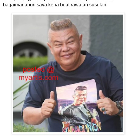
bagaimanapun saya kena buat rawatan susulan.