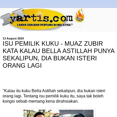
13 August 2024
ISU PEMILIK KUKU - MUAZ ZUBIR
KATA KALAU BELLA ASTILLAH PUNYA
SEKALIPUN, DIA BUKAN ISTERI
ORANG LAGI
"Kalau itu kuku Bella Astillah sekalipun, dia bukan isteri
orang lagi. Tentang isu pemilik kuku itu, saya tak boleh
kongsi sebab memang kena dirahsiakan.