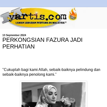
13 September 2024
PERKONGSIAN FAZURA JADI
PERHATIAN
"Cukuplah bagi kami Allah, sebaik-baiknya pelindung dan
sebaik-baiknya penolong kami."