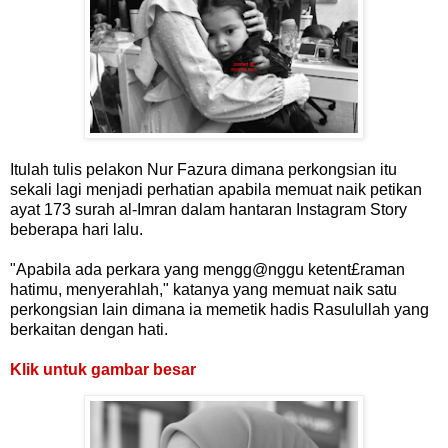
Itulah tulis pelakon Nur Fazura dimana perkongsian itu
sekali lagi menjadi perhatian apabila memuat naik petikan
ayat 173 surah al-Imran dalam hantaran Instagram Story
beberapa hari lalu.
"Apabila ada perkara yang mengg@nggu ketent£raman
hatimu, menyerahlah," katanya yang memuat naik satu
perkongsian lain dimana ia memetik hadis Rasulullah yang
berkaitan dengan hati.
Klik untuk gambar besar