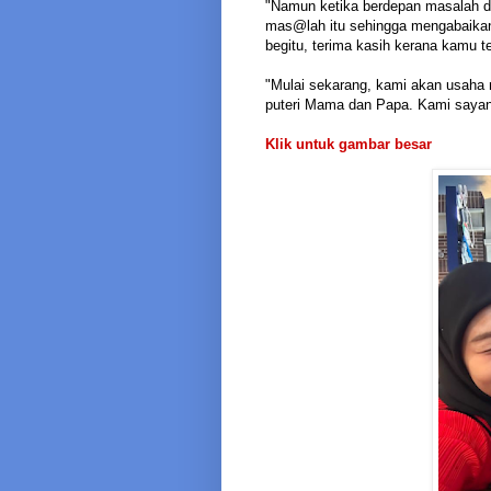
"Namun ketika berdepan masalah d
mas@lah itu sehingga mengabaikan
begitu, terima kasih kerana kamu 
"Mulai sekarang, kami akan usaha
puteri Mama dan Papa. Kami sayan
Klik untuk gambar besar