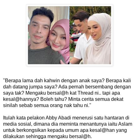
"Berapa lama dah kahwin dengan anak saya? Berapa kali
dah datang jumpa saya? Ada pernah bersembang dengan
saya tak? Mengaku bersal@h kat Thread ni.. tapi apa
kesal@hannya? Boleh tahu? Minta cerita semua dekat
sinilah sebab semua orang nak tahu ni."
Itulah kata pelakon Abby Abadi menerusi satu hantaran di
media sosial, dimana dia meminta menantunya iaitu Aslam
untuk berkongsikan kepada umum apa kesal@han yang
dilakukan sehingga mengaku bersal@h.