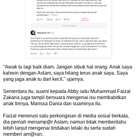
"Awak tu lagi baik diam. Jangan sibuk hal orang. Anak saya
kahwin dengan Aslam, saya hilang terus anak saya. Saya
yang jaga anak tu dari kecil," ujarnya.
Sementara itu, suami kepada Abby iaitu Muhammad Faizal
Zakaria juga tampil bersuara mengenai isu membabitkan
anak tirinya, Marissa Dania dan suaminya itu.
Faizal menerusi satu perkongsian di media sosial berkata,
dia pernah menamp@r Aslam, namun tidak memberitahu
lebih lanjut mengenai tindakan lelaki itu serta sudah
memberi am@ran.