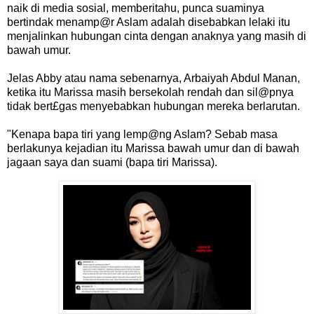
naik di media sosial, memberitahu, punca suaminya
bertindak menamp@r Aslam adalah disebabkan lelaki itu
menjalinkan hubungan cinta dengan anaknya yang masih di
bawah umur.
Jelas Abby atau nama sebenarnya, Arbaiyah Abdul Manan,
ketika itu Marissa masih bersekolah rendah dan sil@pnya
tidak bert£gas menyebabkan hubungan mereka berlarutan.
"Kenapa bapa tiri yang lemp@ng Aslam? Sebab masa
berlakunya kejadian itu Marissa bawah umur dan di bawah
jagaan saya dan suami (bapa tiri Marissa).