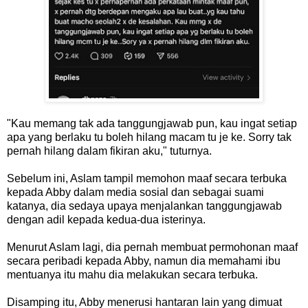
"Kau memang tak ada tanggungjawab pun, kau ingat setiap
apa yang berlaku tu boleh hilang macam tu je ke. Sorry tak
pernah hilang dalam fikiran aku," tuturnya.
Sebelum ini, Aslam tampil memohon maaf secara terbuka
kepada Abby dalam media sosial dan sebagai suami
katanya, dia sedaya upaya menjalankan tanggungjawab
dengan adil kepada kedua-dua isterinya.
Menurut Aslam lagi, dia pernah membuat permohonan maaf
secara peribadi kepada Abby, namun dia memahami ibu
mentuanya itu mahu dia melakukan secara terbuka.
Disamping itu, Abby menerusi hantaran lain yang dimuat