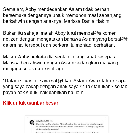
Semalam, Abby mendedahkan Aslam tidak pernah
bersemuka dengannya untuk memohon maaf sepanjang
berkahwin dengan anaknya, Marissa Dania Hakim.
Bukan itu sahaja, malah Abby turut membal@s komen
netizen dengan mengatakan bahawa Aslam yang bersal@h
dalam hal tersebut dan perkara itu menjadi perhatian.
Malah, Abby berkata dia seolah ‘hilang’ anak selepas
Marissa berkahwin dengan Aslam sedangkan dia yang
menjaga sejak dari kecil lagi.
"Dalam situasi ni saya sal@hkan Aslam. Awak tahu ke apa
yang saya cakap dengan anak saya?? Tak tahukan? so tak
payah nak sibuk, nak babitkan hal lain.
Klik untuk gambar besar