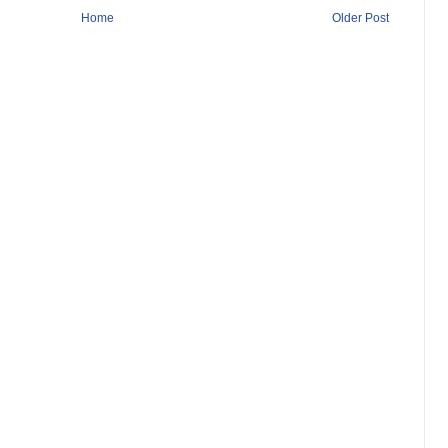
Home
Older Post