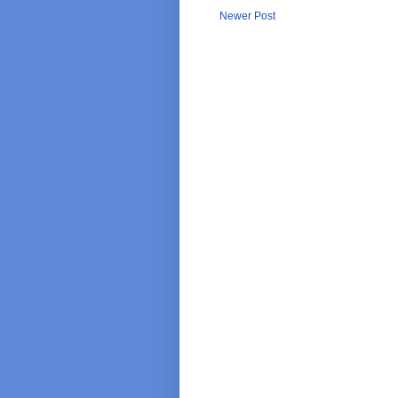
Newer Post