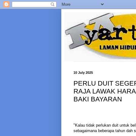
10 July 2025
PERLU DUIT SEGE
RAJA LAWAK HARA
BAKI BAYARAN
"Kalau tidak perlukan duit untuk b
sebagaimana beberapa tahun dah sel