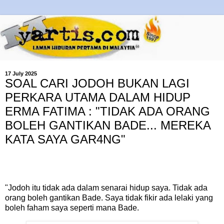
17 July 2025
SOAL CARI JODOH BUKAN LAGI
PERKARA UTAMA DALAM HIDUP
ERMA FATIMA : "TIDAK ADA ORANG
BOLEH GANTIKAN BADE... MEREKA
KATA SAYA GAR4NG"
"Jodoh itu tidak ada dalam senarai hidup saya. Tidak ada
orang boleh gantikan Bade. Saya tidak fikir ada lelaki yang
boleh faham saya seperti mana Bade.