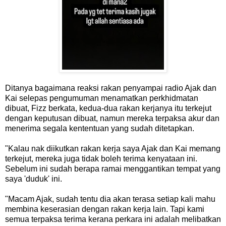
Ditanya bagaimana reaksi rakan penyampai radio Ajak dan
Kai selepas pengumuman menamatkan perkhidmatan
dibuat, Fizz berkata, kedua-dua rakan kerjanya itu terkejut
dengan keputusan dibuat, namun mereka terpaksa akur dan
menerima segala kententuan yang sudah ditetapkan.
"Kalau nak diikutkan rakan kerja saya Ajak dan Kai memang
terkejut, mereka juga tidak boleh terima kenyataan ini.
Sebelum ini sudah berapa ramai menggantikan tempat yang
saya 'duduk' ini.
"Macam Ajak, sudah tentu dia akan terasa setiap kali mahu
membina keserasian dengan rakan kerja lain. Tapi kami
semua terpaksa terima kerana perkara ini adalah melibatkan