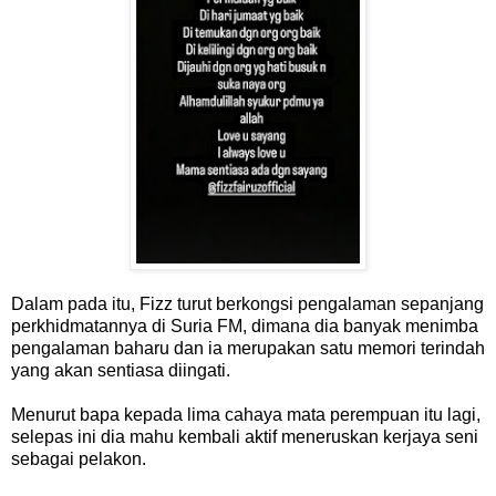
Dalam pada itu, Fizz turut berkongsi pengalaman sepanjang
perkhidmatannya di Suria FM, dimana dia banyak menimba
pengalaman baharu dan ia merupakan satu memori terindah
yang akan sentiasa diingati.
Menurut bapa kepada lima cahaya mata perempuan itu lagi,
selepas ini dia mahu kembali aktif meneruskan kerjaya seni
sebagai pelakon.