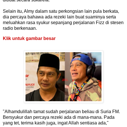
Selain itu, Almy dalam satu perkongsian lain pula berkata,
dia percaya bahawa ada rezeki lain buat suaminya serta
meluahkan rasa syukur sepanjang perjalanan Fizz di stesen
radio berkenaan.
Klik untuk gambar besar
"Alhamdulillah tamat sudah perjalanan beliau di Suria FM.
Bersyukur dan percaya rezeki ada di mana-mana. Pada
yang tet, terima kasih juga, ingat Allah sentiasa ada,"