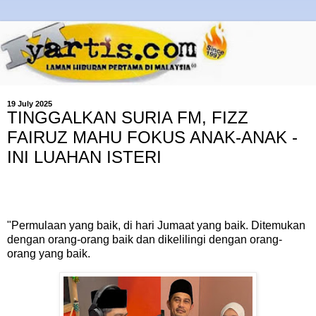
19 July 2025
TINGGALKAN SURIA FM, FIZZ
FAIRUZ MAHU FOKUS ANAK-ANAK -
INI LUAHAN ISTERI
"Permulaan yang baik, di hari Jumaat yang baik. Ditemukan
dengan orang-orang baik dan dikelilingi dengan orang-
orang yang baik.