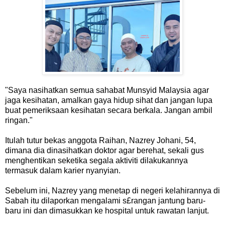
"Saya nasihatkan semua sahabat Munsyid Malaysia agar
jaga kesihatan, amalkan gaya hidup sihat dan jangan lupa
buat pemeriksaan kesihatan secara berkala. Jangan ambil
ringan."
Itulah tutur bekas anggota Raihan, Nazrey Johani, 54,
dimana dia dinasihatkan doktor agar berehat, sekali gus
menghentikan seketika segala aktiviti dilakukannya
termasuk dalam karier nyanyian.
Sebelum ini, Nazrey yang menetap di negeri kelahirannya di
Sabah itu dilaporkan mengalami s£rangan jantung baru-
baru ini dan dimasukkan ke hospital untuk rawatan lanjut.