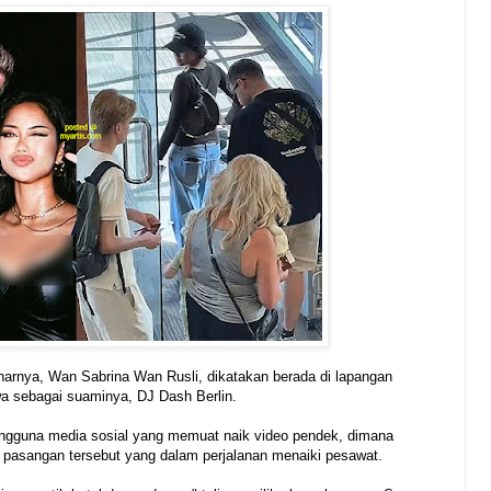
arnya, Wan Sabrina Wan Rusli, dikatakan berada di lapangan
wa sebagai suaminya, DJ Dash Berlin.
engguna media sosial yang memuat naik video pendek, dimana
pasangan tersebut yang dalam perjalanan menaiki pesawat.