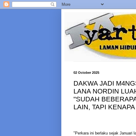
02 October 2025
DAKWA JADI M4NGSA
LANA NORDIN LUA
"SUDAH BEBERAPA
LAIN, TAPI KENAPA
"Perkara ini berlaku sejak Januari 