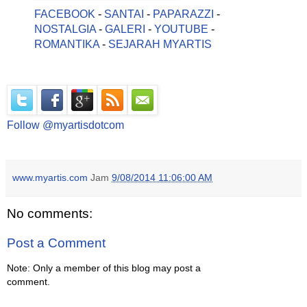
FACEBOOK
-
SANTAI
-
PAPARAZZI
-
NOSTALGIA
-
GALERI
-
YOUTUBE
-
ROMANTIKA
-
SEJARAH MYARTIS
Follow @myartisdotcom
www.myartis.com
Jam
9/08/2014 11:06:00 AM
No comments:
Post a Comment
Note: Only a member of this blog may post a
comment.