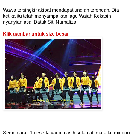
Wawa tersingkir akibat mendapat undian terendah. Dia
ketika itu telah menyampaikan lagu Wajah Kekasih
nyanyian asal Datuk Siti Nurhaliza.
Klik gambar untuk size besar
Sementara 11 peserta yang masih selamat, mara ke minggu