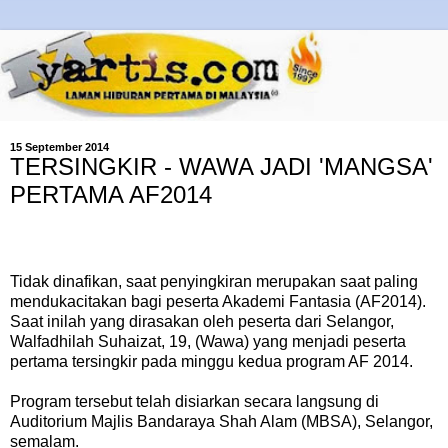
15 September 2014
TERSINGKIR - WAWA JADI 'MANGSA'
PERTAMA AF2014
Tidak dinafikan, saat penyingkiran merupakan saat paling
mendukacitakan bagi peserta Akademi Fantasia (AF2014).
Saat inilah yang dirasakan oleh peserta dari Selangor,
Walfadhilah Suhaizat, 19, (Wawa) yang menjadi peserta
pertama tersingkir pada minggu kedua program AF 2014.
Program tersebut telah disiarkan secara langsung di
Auditorium Majlis Bandaraya Shah Alam (MBSA), Selangor,
semalam.