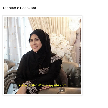
Tahniah diucapkan!