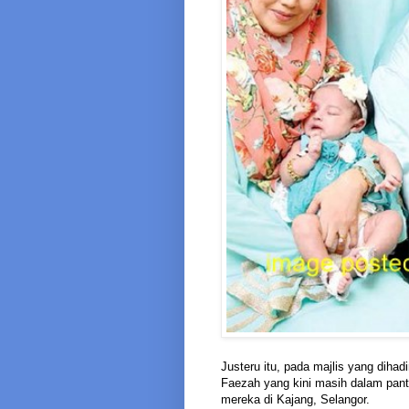
Justeru itu, pada majlis yang dihadi
Faezah yang kini masih dalam panta
mereka di Kajang, Selangor.