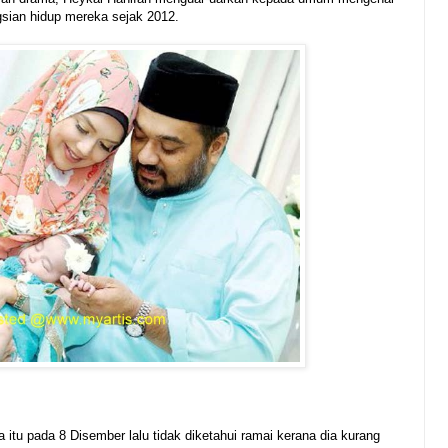
ngsian hidup mereka sejak 2012.
 itu pada 8 Disember lalu tidak diketahui ramai kerana dia kurang