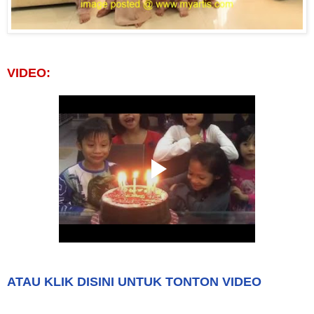
VIDEO:
ATAU KLIK DISINI UNTUK TONTON VIDEO