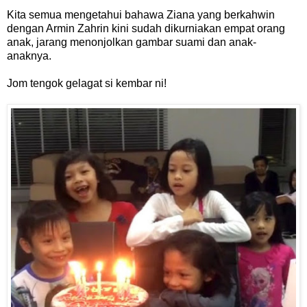
Kita semua mengetahui bahawa Ziana yang berkahwin
dengan Armin Zahrin kini sudah dikurniakan empat orang
anak, jarang menonjolkan gambar suami dan anak-
anaknya.
Jom tengok gelagat si kembar ni!