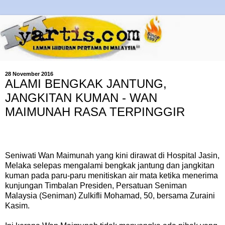
28 November 2016
ALAMI BENGKAK JANTUNG,
JANGKITAN KUMAN - WAN
MAIMUNAH RASA TERPINGGIR
Seniwati Wan Maimunah yang kini dirawat di Hospital Jasin,
Melaka selepas mengalami bengkak jantung dan jangkitan
kuman pada paru-paru menitiskan air mata ketika menerima
kunjungan Timbalan Presiden, Persatuan Seniman
Malaysia (Seniman) Zulkifli Mohamad, 50, bersama Zuraini
Kasim.