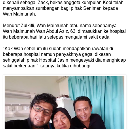
dikenali sebagai Zack, bekas anggota kumpulan Kool telah
menyampaikan sumbangan bagi pihak Seniman kepada
Wan Maimunah.
Menurut Zulkifli, Wan Maimunah atau nama sebenarnya
Wan Maimunah Wan Abdul Aziz, 63, dimasukkan ke hospital
itu beberapa hari lalu selepas mengalami sakit dada.
"Kak Wan sebelum itu sudah mendapatkan rawatan di
beberapa hospital namun penyakitnya gagal dikesan
sehiggalah pihak Hospital Jasin mengesyaki dia menghidap
sakit berkenaan," katanya ketika dihubungi.