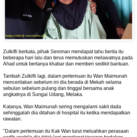
Zulkifli berkata, pihak Seniman mendapat tahu berita itu
beberapa hari lalu dan terus memutuskan melawatnya pada
Ahad untuk bertanya khabar dan memberi sedikit bantuan.
Tambah Zulkifli lagi, dalam pertemuan itu Wan Maimunah
menceritakan sebelum ini dia berada di Mekah selama
sebulan sebelum pulang dan tinggal bersama anak
angkatnya di Sungai Udang, Melaka.
Katanya, Wan Maimunah sering mengalami sakit dada
sehinggalah dia ditahan di hospital itu ketika mendapatkan
rawatan.
"Dalam pertemuan itu Kak Wan turut meluahkan perasaan