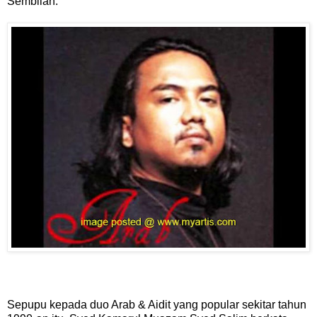
Sembilan.
Sepupu kepada duo Arab & Aidit yang popular sekitar tahun