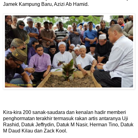
Jamek Kampung Baru, Azizi Ab Hamid.
Kira-kira 200 sanak-saudara dan kenalan hadir memberi
penghormatan terakhir termasuk rakan artis antaranya Uji
Rashid, Datuk Jeffrydin, Datuk M Nasir, Herman Tino, Datuk
M Daud Kilau dan Zack Kool.