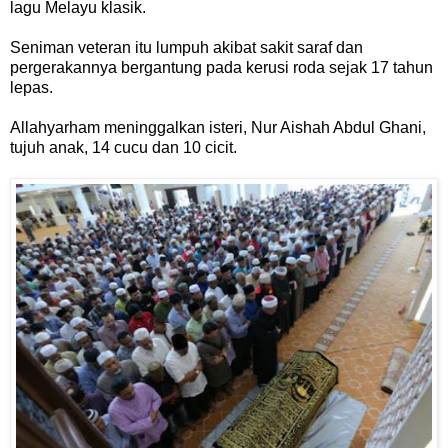
lagu Melayu klasik.
Seniman veteran itu lumpuh akibat sakit saraf dan
pergerakannya bergantung pada kerusi roda sejak 17 tahun
lepas.
Allahyarham meninggalkan isteri, Nur Aishah Abdul Ghani,
tujuh anak, 14 cucu dan 10 cicit.