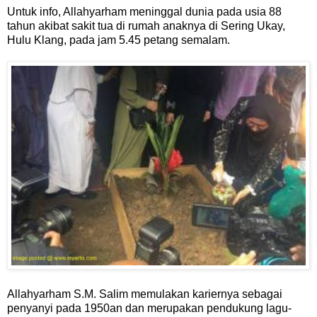
Untuk info, Allahyarham meninggal dunia pada usia 88
tahun akibat sakit tua di rumah anaknya di Sering Ukay,
Hulu Klang, pada jam 5.45 petang semalam.
Allahyarham S.M. Salim memulakan kariernya sebagai
penyanyi pada 1950an dan merupakan pendukung lagu-