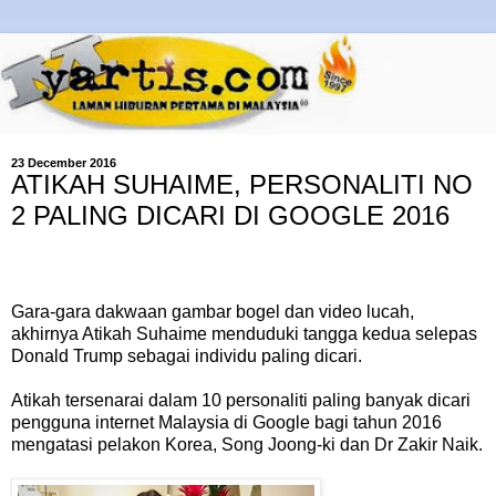
23 December 2016
ATIKAH SUHAIME, PERSONALITI NO
2 PALING DICARI DI GOOGLE 2016
Gara-gara dakwaan gambar bogel dan video lucah,
akhirnya Atikah Suhaime menduduki tangga kedua selepas
Donald Trump sebagai individu paling dicari.
Atikah tersenarai dalam 10 personaliti paling banyak dicari
pengguna internet Malaysia di Google bagi tahun 2016
mengatasi pelakon Korea, Song Joong-ki dan Dr Zakir Naik.