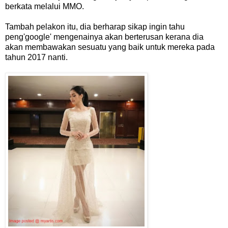
berkata melalui MMO.
Tambah pelakon itu, dia berharap sikap ingin tahu
peng'google' mengenainya akan berterusan kerana dia
akan membawakan sesuatu yang baik untuk mereka pada
tahun 2017 nanti.