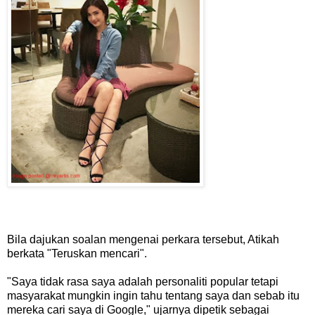
Bila dajukan soalan mengenai perkara tersebut, Atikah
berkata "Teruskan mencari".
"Saya tidak rasa saya adalah personaliti popular tetapi
masyarakat mungkin ingin tahu tentang saya dan sebab itu
mereka cari saya di Google," ujarnya dipetik sebagai