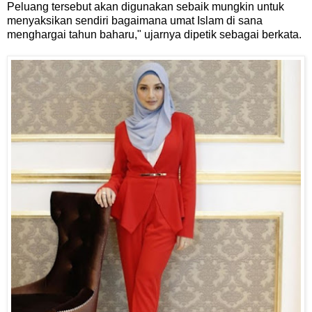
Peluang tersebut akan digunakan sebaik mungkin untuk
menyaksikan sendiri bagaimana umat Islam di sana
menghargai tahun baharu," ujarnya dipetik sebagai berkata.