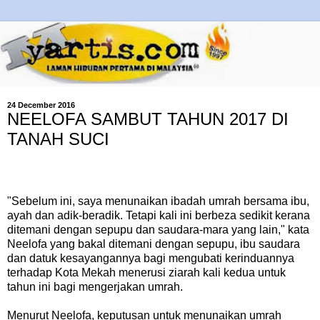
24 December 2016
NEELOFA SAMBUT TAHUN 2017 DI
TANAH SUCI
"Sebelum ini, saya menunaikan ibadah umrah bersama ibu,
ayah dan adik-beradik. Tetapi kali ini berbeza sedikit kerana
ditemani dengan sepupu dan saudara-mara yang lain," kata
Neelofa yang bakal ditemani dengan sepupu, ibu saudara
dan datuk kesayangannya bagi mengubati kerinduannya
terhadap Kota Mekah menerusi ziarah kali kedua untuk
tahun ini bagi mengerjakan umrah.
Menurut Neelofa, keputusan untuk menunaikan umrah