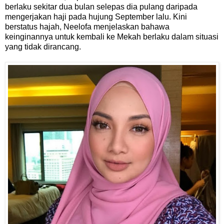
berlaku sekitar dua bulan selepas dia pulang daripada
mengerjakan haji pada hujung September lalu. Kini
berstatus hajah, Neelofa menjelaskan bahawa
keinginannya untuk kembali ke Mekah berlaku dalam situasi
yang tidak dirancang.