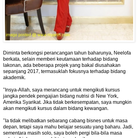
Diminta berkongsi perancangan tahun baharunya, Neelofa
berkata, selain memberi keutamaan terhadap bidang
lakonan, ada beberapa projek yang bakal diusahakan
sepanjang 2017, termasuklah fokusnya terhadap bidang
akademik.
"Insya-Allah, saya merancang untuk mengikuti kursus
jangka pendek pengajian bidang nutrisi di New York,
Amerika Syarikat. Jika tidak berkesempatan, saya mungkin
akan mengikuti kursus dalam bidang kewangan.
"Ia tidak melibatkan sebarang cabang bisnes untuk masa
depan, tetapi saya mahu belajar sesuatu yang baharu. Jadi,
sementara masih solo, saya boleh pergi bila-bila masa