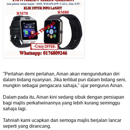
"Perlahan demi perlahan, Ainan akan mengundurkan diri
dalam bidang nyanyian. Jika terlibat pun dalam bidang seni,
mungkin sebagai pengacara sahaja," ujar pengurus Ainan.
Dalam pada itu, Ainan kini sedang sibuk dengan persiapan
bagi majlis perkahwinannya yang lebih kurang seminggu
sahaja lagi.
Tahniah kami ucapkan dan semoga majlis berjalan lancar
seperti yang dirancang.