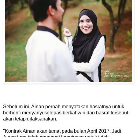
Sebelum ini, Ainan pernah menyatakan hasratnya untuk
berhenti menyanyi selepas berkahwin dan hasrat tersebut
akan tetap dilaksanakan.
"Kontrak Ainan akan tamat pada bulan April 2017. Jadi