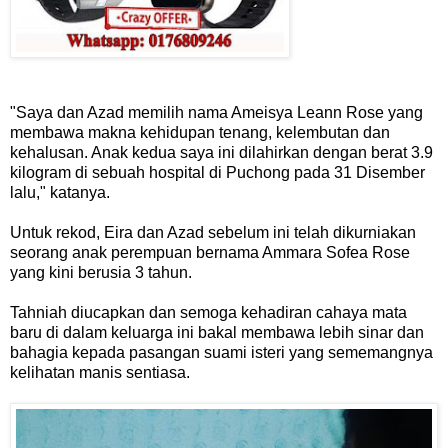
"Saya dan Azad memilih nama Ameisya Leann Rose yang
membawa makna kehidupan tenang, kelembutan dan
kehalusan. Anak kedua saya ini dilahirkan dengan berat 3.9
kilogram di sebuah hospital di Puchong pada 31 Disember
lalu," katanya.
Untuk rekod, Eira dan Azad sebelum ini telah dikurniakan
seorang anak perempuan bernama Ammara Sofea Rose
yang kini berusia 3 tahun.
Tahniah diucapkan dan semoga kehadiran cahaya mata
baru di dalam keluarga ini bakal membawa lebih sinar dan
bahagia kepada pasangan suami isteri yang sememangnya
kelihatan manis sentiasa.