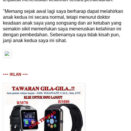
"Memang sejak awal lagi saya berharap dapat melahirkan
anak kedua ini secara normal, tetapi menurut doktor
keadaan anak saya yang songsang dan air ketuban yang
semakin sikit memerlukan saya meneruskan kelahiran ini
dengan pembedahan. Sebenarnya saya tidak kisah pun,
janji anak kedua saya ini sihat.
---
---
IKLAN