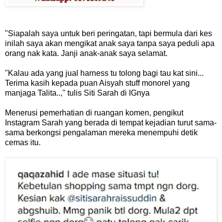
"Siapalah saya untuk beri peringatan, tapi bermula dari kes
inilah saya akan mengikat anak saya tanpa saya peduli apa
orang nak kata. Janji anak-anak saya selamat.
"Kalau ada yang jual harness tu tolong bagi tau kat sini...
Terima kasih kepada puan Aisyah stuff monorel yang
manjaga Talita..," tulis Siti Sarah di IGnya
Menerusi pemerhatian di ruangan komen, pengikut
Instagram Sarah yang berada di tempat kejadian turut sama-
sama berkongsi pengalaman mereka menempuhi detik
cemas itu.