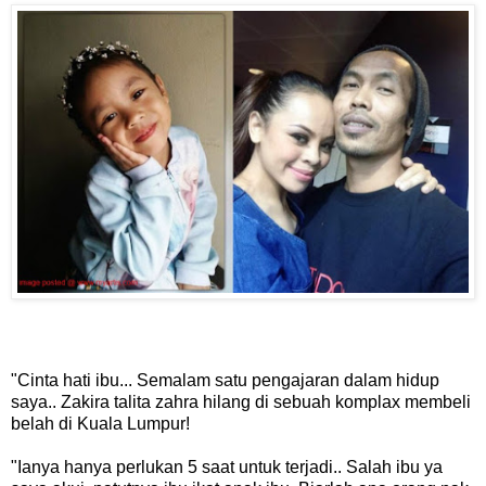
"Cinta hati ibu... Semalam satu pengajaran dalam hidup
saya.. Zakira talita zahra hilang di sebuah komplax membeli
belah di Kuala Lumpur!
"Ianya hanya perlukan 5 saat untuk terjadi.. Salah ibu ya