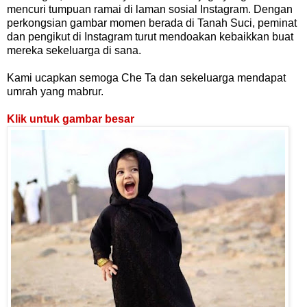
mencuri tumpuan ramai di laman sosial Instagram. Dengan
perkongsian gambar momen berada di Tanah Suci, peminat
dan pengikut di Instagram turut mendoakan kebaikkan buat
mereka sekeluarga di sana.
Kami ucapkan semoga Che Ta dan sekeluarga mendapat
umrah yang mabrur.
Klik untuk gambar besar