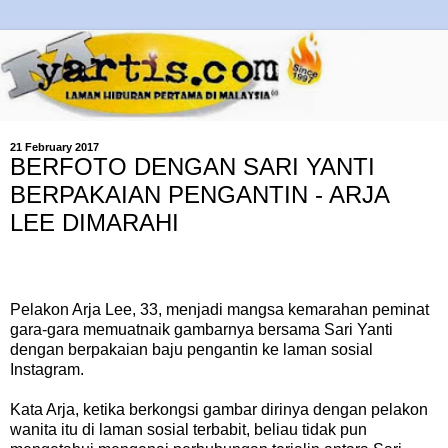
21 February 2017
BERFOTO DENGAN SARI YANTI
BERPAKAIAN PENGANTIN - ARJA
LEE DIMARAHI
Pelakon Arja Lee, 33, menjadi mangsa kemarahan peminat
gara-gara memuatnaik gambarnya bersama Sari Yanti
dengan berpakaian baju pengantin ke laman sosial
Instagram.
Kata Arja, ketika berkongsi gambar dirinya dengan pelakon
wanita itu di laman sosial terbabit, beliau tidak pun