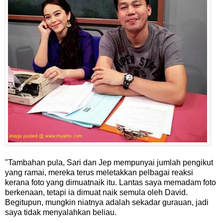
"Tambahan pula, Sari dan Jep mempunyai jumlah pengikut
yang ramai, mereka terus meletakkan pelbagai reaksi
kerana foto yang dimuatnaik itu. Lantas saya memadam foto
berkenaan, tetapi ia dimuat naik semula oleh David.
Begitupun, mungkin niatnya adalah sekadar gurauan, jadi
saya tidak menyalahkan beliau.