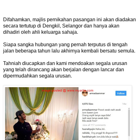
Difahamkan, majlis pernikahan pasangan ini akan diadakan
secara tertutup di Dengkil, Selangor dan hanya akan
dihadiri oleh ahli keluarga sahaja.
Siapa sangka hubungan yang pernah terputus di tengah
jalan beberapa tahun lalu akhirnya kembali bersatu semula.
Tahniah diucapkan dan kami mendoakan segala urusan
yang telah dirancang akan berjalan dengan lancar dan
dipermudahkan segala urusan.