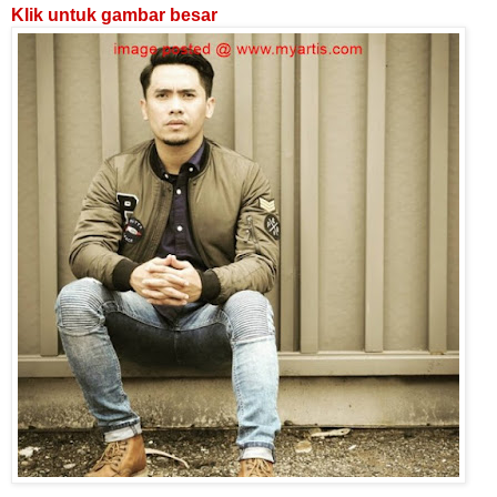
Klik untuk gambar besar