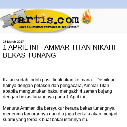
28 March 2017
1 APRIL INI - AMMAR TITAN NIKAHI
BEKAS TUNANG
Kalau sudah jodoh pasti tidak akan ke mana... Demikian
halnya dengan pelakon dan pengacara, Ammar Titan
apabila mengumukan bakal mengakhiri zaman bujang
dengan bekas tunangnya pada 1 April ini.
Menurut Ammar, dia bersyukur kerana bekas tunangnya
menerima lamarannya dan dia juga berkata akan menjadi
suami yang terbaik buat bakal isterinya itu.