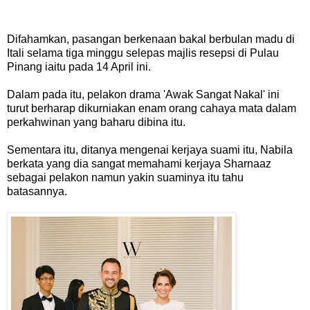
Difahamkan, pasangan berkenaan bakal berbulan madu di
Itali selama tiga minggu selepas majlis resepsi di Pulau
Pinang iaitu pada 14 April ini.
Dalam pada itu, pelakon drama 'Awak Sangat Nakal' ini
turut berharap dikurniakan enam orang cahaya mata dalam
perkahwinan yang baharu dibina itu.
Sementara itu, ditanya mengenai kerjaya suami itu, Nabila
berkata yang dia sangat memahami kerjaya Sharnaaz
sebagai pelakon namun yakin suaminya itu tahu
batasannya.