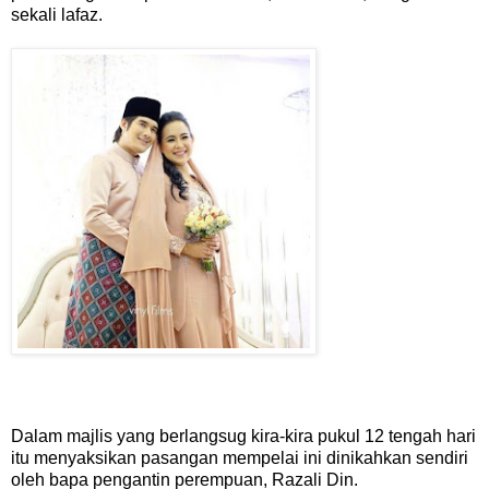
sekali lafaz.
Dalam majlis yang berlangsug kira-kira pukul 12 tengah hari
itu menyaksikan pasangan mempelai ini dinikahkan sendiri
oleh bapa pengantin perempuan, Razali Din.