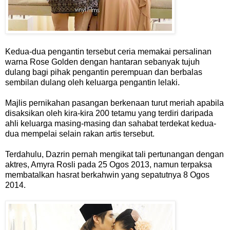
Kedua-dua pengantin tersebut ceria memakai persalinan
warna Rose Golden dengan hantaran sebanyak tujuh
dulang bagi pihak pengantin perempuan dan berbalas
sembilan dulang oleh keluarga pengantin lelaki.
Majlis pernikahan pasangan berkenaan turut meriah apabila
disaksikan oleh kira-kira 200 tetamu yang terdiri daripada
ahli keluarga masing-masing dan sahabat terdekat kedua-
dua mempelai selain rakan artis tersebut.
Terdahulu, Dazrin pernah mengikat tali pertunangan dengan
aktres, Amyra Rosli pada 25 Ogos 2013, namun terpaksa
membatalkan hasrat berkahwin yang sepatutnya 8 Ogos
2014.