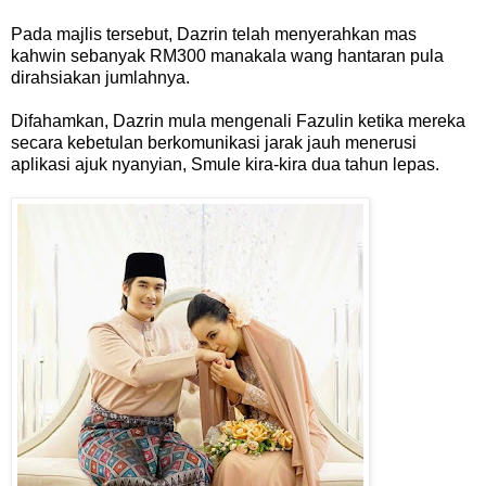
Pada majlis tersebut, Dazrin telah menyerahkan mas
kahwin sebanyak RM300 manakala wang hantaran pula
dirahsiakan jumlahnya.
Difahamkan, Dazrin mula mengenali Fazulin ketika mereka
secara kebetulan berkomunikasi jarak jauh menerusi
aplikasi ajuk nyanyian, Smule kira-kira dua tahun lepas.