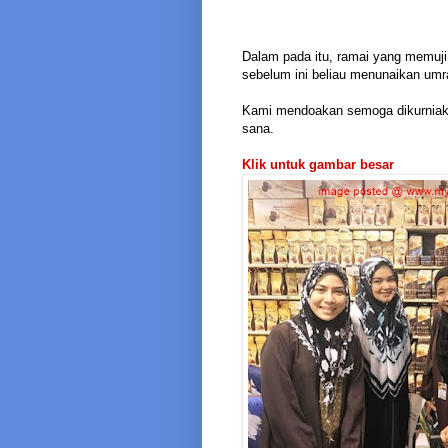
Dalam pada itu, ramai yang memuji 
sebelum ini beliau menunaikan umr
Kami mendoakan semoga dikurniaka
sana.
Klik untuk gambar besar