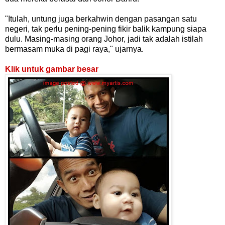
"Itulah, untung juga berkahwin dengan pasangan satu
negeri, tak perlu pening-pening fikir balik kampung siapa
dulu. Masing-masing orang Johor, jadi tak adalah istilah
bermasam muka di pagi raya," ujarnya.
Klik untuk gambar besar