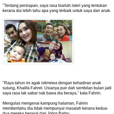
"Tentang persiapan, saya rasa biarlah isteri yang tentukan
kerana dia lebih tahu apa yang terbaik untuk saya dan anak.
"Raya tahun ini agak istimewa dengan kehadiran anak
sulung, Khalifa Fahrel. Usianya pun dah sembilan bulan jadi
saya rasa tak sabar nak bawa dia beraya," kata Fahrin.
Mengulas mengenai kampung halaman, Fahrin
memberitahu dia tidak mempunyai masalah kerana kedua-
dua mereka berasal dari Johor Bahru.