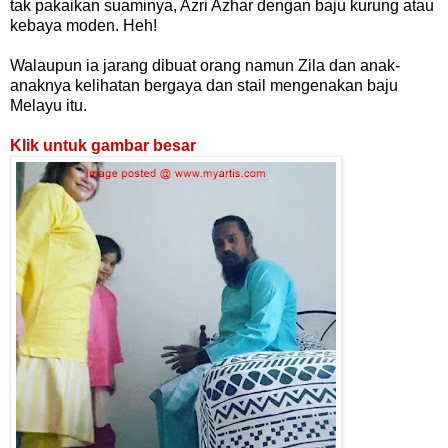
tak pakaikan suaminya, Azri Azhar dengan baju kurung atau
kebaya moden. Heh!
Walaupun ia jarang dibuat orang namun Zila dan anak-
anaknya kelihatan bergaya dan stail mengenakan baju
Melayu itu.
Klik untuk gambar besar