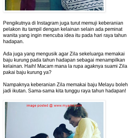
Pengikutnya di Instagram juga turut memuji keberanian
pelakon itu tampil dengan kelainan selain ada peminat
wanita yang ingin mencuba idea itu pada hari raya tahun
hadapan.
Ada juga yang mengusik agar Zila sekeluarga memakai
baju kurung pada tahun hadapan sebagai menampilkan
kelainan. Haih! Macam mana la rupa agaknya suami Zila
pakai baju kurung ya?
Nampaknya keberanian Zila memakai baju Melayu boleh
jadi ikutan. Sama-sama kita tunggu raya tahun hadapan!