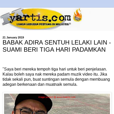
21 January 2019
BABAK ADIRA SENTUH LELAKI LAIN -
SUAMI BERI TIGA HARI PADAMKAN
"Saya beri mereka tempoh tiga hari untuk beri penjelasan.
Kalau boleh saya nak mereka padam muzik video itu. Jika
tidak sekali pun, buat suntingan semula dengan membuang
adegan berkenaan dan muatnaik semula.