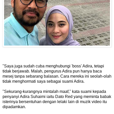
"Saya juga sudah cuba menghubungi 'boss' Adira, tetapi
tidak berjawab. Malah, pengurus Adira pun hanya baca
mesej tanpa sebarang balasan. Cara mereka ini seolah-olah
tidak menghormati saya sebagai suami Adira.
"Sekurang-kurangnya mintalah maaf," kata suami kepada
penyanyi Adira Suhaimi iaitu Dato Red yang meminta babak
isterinya bersentuhan dengan lelaki lain di muzik video itu
dipadamkan.