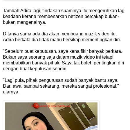
Tambah Adira lagi, tindakan suaminya itu mengeruhkan lagi
keadaan kerana membenarkan netizen bercakap bukan-
bukan mengenainya.
Ditanya sama ada dia akan membuang muzik video itu,
Adira berkata dia tidak mahu bersikap mementingkan diri.
"Sebelum buat keputusan, saya kena fikir banyak perkara.
Bukan saya seorang saja dalam muzik video ini tetapi
membabitkan banyak pihak. Saya tak boleh pentingkan diri
dengan buat keputusan sendiri.
"Lagi pula, pihak pengurusan sudah banyak bantu saya.
Dari awal sampai sekarang, mereka sangat profesional,"
ujarnya.