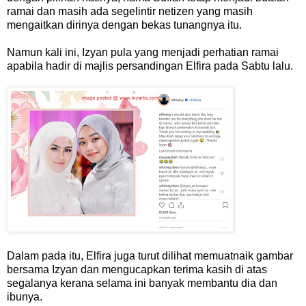
ramai dan masih ada segelintir netizen yang masih
mengaitkan dirinya dengan bekas tunangnya itu.
Namun kali ini, Izyan pula yang menjadi perhatian ramai
apabila hadir di majlis persandingan Elfira pada Sabtu lalu.
Dalam pada itu, Elfira juga turut dilihat memuatnaik gambar
bersama Izyan dan mengucapkan terima kasih di atas
segalanya kerana selama ini banyak membantu dia dan
ibunya.