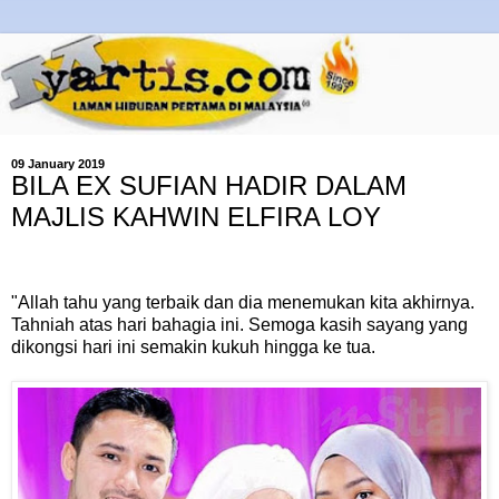
09 January 2019
BILA EX SUFIAN HADIR DALAM
MAJLIS KAHWIN ELFIRA LOY
"Allah tahu yang terbaik dan dia menemukan kita akhirnya.
Tahniah atas hari bahagia ini. Semoga kasih sayang yang
dikongsi hari ini semakin kukuh hingga ke tua.