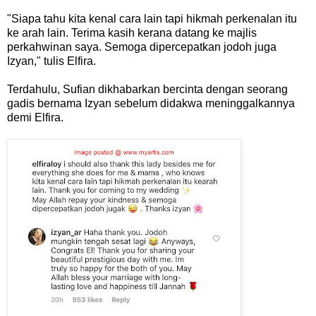
"Siapa tahu kita kenal cara lain tapi hikmah perkenalan itu
ke arah lain. Terima kasih kerana datang ke majlis
perkahwinan saya. Semoga dipercepatkan jodoh juga
Izyan," tulis Elfira.
Terdahulu, Sufian dikhabarkan bercinta dengan seorang
gadis bernama Izyan sebelum didakwa meninggalkannya
demi Elfira.