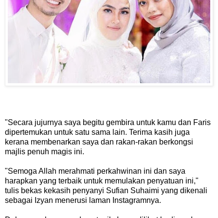
"Secara jujurnya saya begitu gembira untuk kamu dan Faris
dipertemukan untuk satu sama lain. Terima kasih juga
kerana membenarkan saya dan rakan-rakan berkongsi
majlis penuh magis ini.
"Semoga Allah merahmati perkahwinan ini dan saya
harapkan yang terbaik untuk memulakan penyatuan ini,"
tulis bekas kekasih penyanyi Sufian Suhaimi yang dikenali
sebagai Izyan menerusi laman Instagramnya.