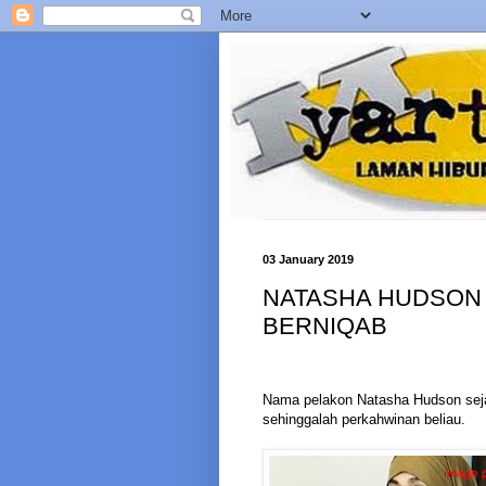
03 January 2019
NATASHA HUDSON 
BERNIQAB
Nama pelakon Natasha Hudson sejak
sehinggalah perkahwinan beliau.