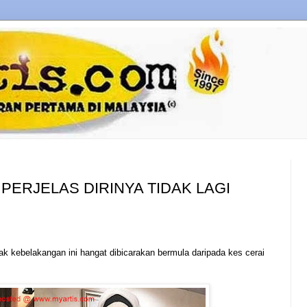
PERJELAS DIRINYA TIDAK LAGI
 kebelakangan ini hangat dibicarakan bermula daripada kes cerai