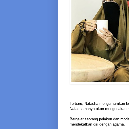
Terbaru, Natasha mengumumkan bel
Natasha hanya akan mengenakan ni
Bergelar seorang pelakon dan mode
mendekatkan diri dengan agama.