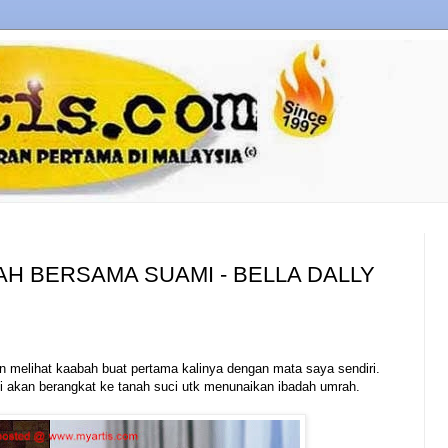
AH BERSAMA SUAMI - BELLA DALLY
an melihat kaabah buat pertama kalinya dengan mata saya sendiri.
 akan berangkat ke tanah suci utk menunaikan ibadah umrah.