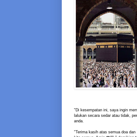
"Di kesempatan ini, saya ingin me
lalukan secara sedar atau tidak, 
anda.
"Terima kasih atas semua doa dan 