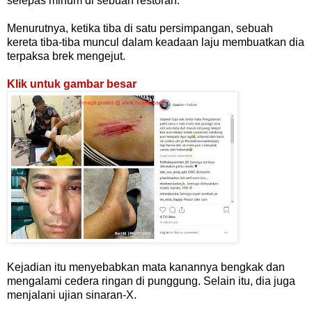
selepas minum di sebuah restoran.
Menurutnya, ketika tiba di satu persimpangan, sebuah
kereta tiba-tiba muncul dalam keadaan laju membuatkan dia
terpaksa brek mengejut.
Klik untuk gambar besar
Kejadian itu menyebabkan mata kanannya bengkak dan
mengalami cedera ringan di punggung. Selain itu, dia juga
menjalani ujian sinaran-X.