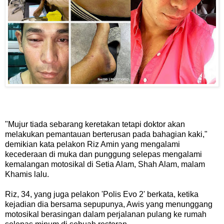
"Mujur tiada sebarang keretakan tetapi doktor akan
melakukan pemantauan berterusan pada bahagian kaki,"
demikian kata pelakon Riz Amin yang mengalami
kecederaan di muka dan punggung selepas mengalami
kemalangan motosikal di Setia Alam, Shah Alam, malam
Khamis lalu.
Riz, 34, yang juga pelakon 'Polis Evo 2' berkata, ketika
kejadian dia bersama sepupunya, Awis yang menunggang
motosikal berasingan dalam perjalanan pulang ke rumah