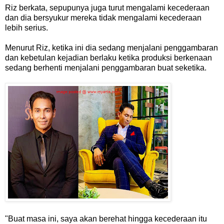
Riz berkata, sepupunya juga turut mengalami kecederaan
dan dia bersyukur mereka tidak mengalami kecederaan
lebih serius.
Menurut Riz, ketika ini dia sedang menjalani penggambaran
dan kebetulan kejadian berlaku ketika produksi berkenaan
sedang berhenti menjalani penggambaran buat seketika.
"Buat masa ini, saya akan berehat hingga kecederaan itu