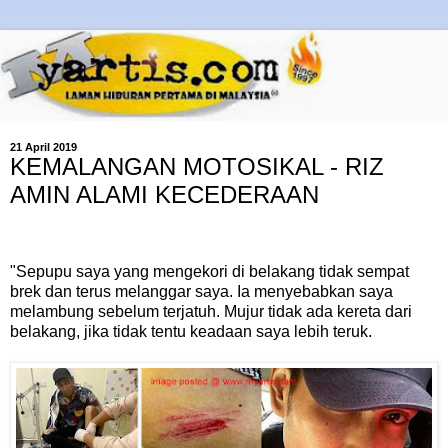
21 April 2019
KEMALANGAN MOTOSIKAL - RIZ
AMIN ALAMI KECEDERAAN
"Sepupu saya yang mengekori di belakang tidak sempat
brek dan terus melanggar saya. Ia menyebabkan saya
melambung sebelum terjatuh. Mujur tidak ada kereta dari
belakang, jika tidak tentu keadaan saya lebih teruk.