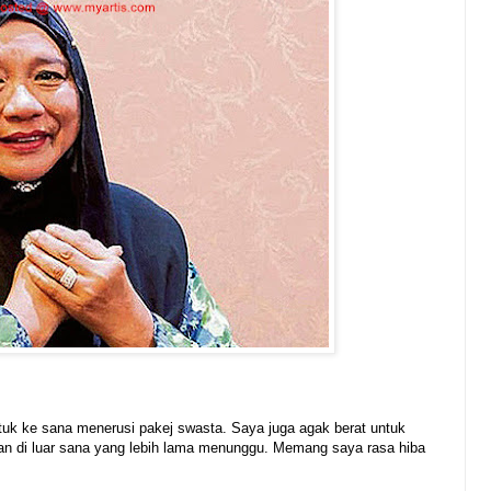
k ke sana menerusi pakej swasta. Saya juga agak berat untuk
san di luar sana yang lebih lama menunggu. Memang saya rasa hiba