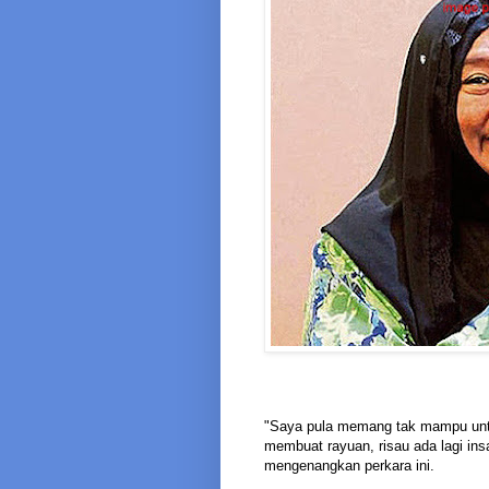
"Saya pula memang tak mampu untu
membuat rayuan, risau ada lagi in
mengenangkan perkara ini.