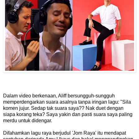
Dalam video berkenaan, Aliff bersungguh-sungguh
memperdengarkan suara asalnya tanpa iringan lagu: "Sila
komen jujur. Sedap tak suara saya?? Nak duet dengan
siapa korang teka? Saya yakin dan pasti suara saya paling
merdu untuk didengar.
Difahamkan lagu raya berjudul 'Jom Raya' itu mendapat