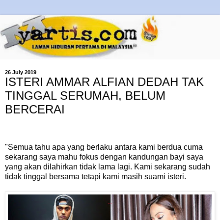
26 July 2019
ISTERI AMMAR ALFIAN DEDAH TAK
TINGGAL SERUMAH, BELUM
BERCERAI
"Semua tahu apa yang berlaku antara kami berdua cuma
sekarang saya mahu fokus dengan kandungan bayi saya
yang akan dilahirkan tidak lama lagi. Kami sekarang sudah
tidak tinggal bersama tetapi kami masih suami isteri.