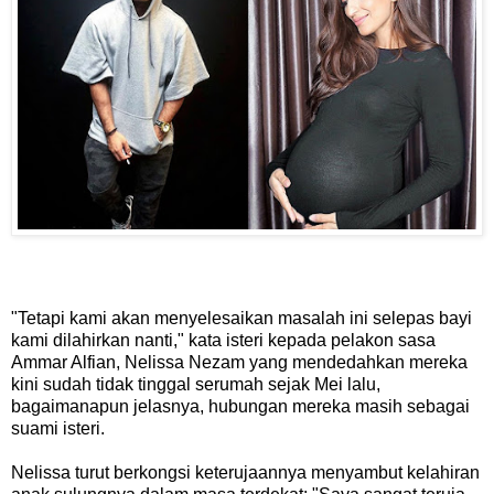
"Tetapi kami akan menyelesaikan masalah ini selepas bayi
kami dilahirkan nanti," kata isteri kepada pelakon sasa
Ammar Alfian, Nelissa Nezam yang mendedahkan mereka
kini sudah tidak tinggal serumah sejak Mei lalu,
bagaimanapun jelasnya, hubungan mereka masih sebagai
suami isteri.
Nelissa turut berkongsi keterujaannya menyambut kelahiran