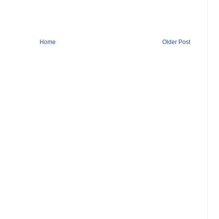
Home
Older Post