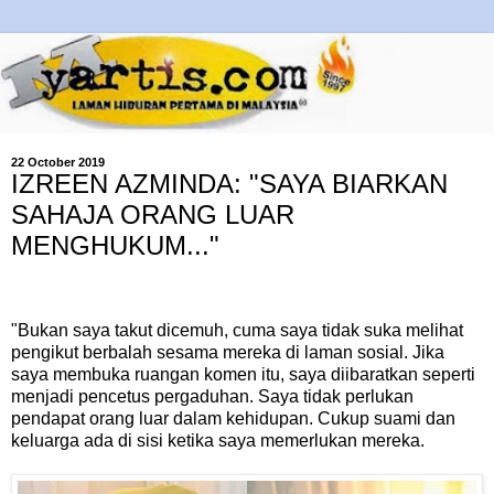
22 October 2019
IZREEN AZMINDA: "SAYA BIARKAN
SAHAJA ORANG LUAR
MENGHUKUM..."
"Bukan saya takut dicemuh, cuma saya tidak suka melihat
pengikut berbalah sesama mereka di laman sosial. Jika
saya membuka ruangan komen itu, saya diibaratkan seperti
menjadi pencetus pergaduhan. Saya tidak perlukan
pendapat orang luar dalam kehidupan. Cukup suami dan
keluarga ada di sisi ketika saya memerlukan mereka.