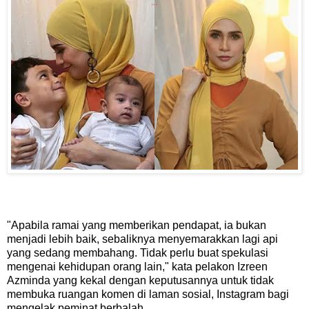
"Apabila ramai yang memberikan pendapat, ia bukan
menjadi lebih baik, sebaliknya menyemarakkan lagi api
yang sedang membahang. Tidak perlu buat spekulasi
mengenai kehidupan orang lain," kata pelakon Izreen
Azminda yang kekal dengan keputusannya untuk tidak
membuka ruangan komen di laman sosial, Instagram bagi
mengelak peminat berbalah.