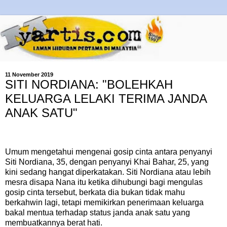
11 November 2019
SITI NORDIANA: "BOLEHKAH
KELUARGA LELAKI TERIMA JANDA
ANAK SATU"
Umum mengetahui mengenai gosip cinta antara penyanyi
Siti Nordiana, 35, dengan penyanyi Khai Bahar, 25, yang
kini sedang hangat diperkatakan. Siti Nordiana atau lebih
mesra disapa Nana itu ketika dihubungi bagi mengulas
gosip cinta tersebut, berkata dia bukan tidak mahu
berkahwin lagi, tetapi memikirkan penerimaan keluarga
bakal mentua terhadap status janda anak satu yang
membuatkannya berat hati.