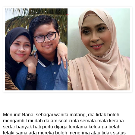
Menurut Nana, sebagai wanita matang, dia tidak boleh
mengambil mudah dalam soal cinta semata-mata kerana
sedar banyak hati perlu dijaga terutama keluarga belah
lelaki sama ada mereka boleh menerima atau tidak status