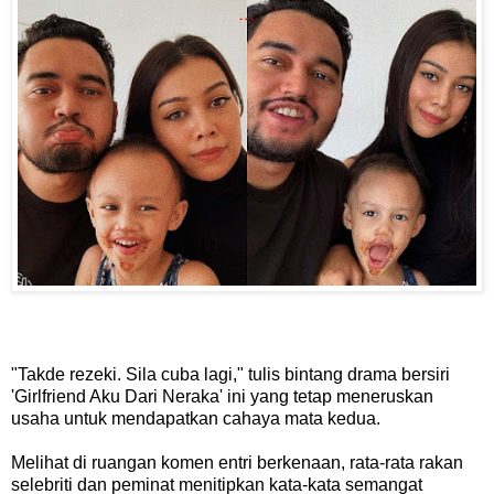
"Takde rezeki. Sila cuba lagi," tulis bintang drama bersiri
'Girlfriend Aku Dari Neraka' ini yang tetap meneruskan
usaha untuk mendapatkan cahaya mata kedua.
Melihat di ruangan komen entri berkenaan, rata-rata rakan
selebriti dan peminat menitipkan kata-kata semangat