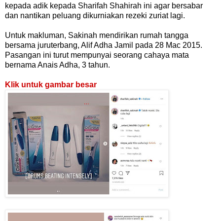
kepada adik kepada Sharifah Shahirah ini agar bersabar
dan nantikan peluang dikurniakan rezeki zuriat lagi.
Untuk makluman, Sakinah mendirikan rumah tangga
bersama juruterbang, Alif Adha Jamil pada 28 Mac 2015.
Pasangan ini turut mempunyai seorang cahaya mata
bernama Anais Adha, 3 tahun.
Klik untuk gambar besar