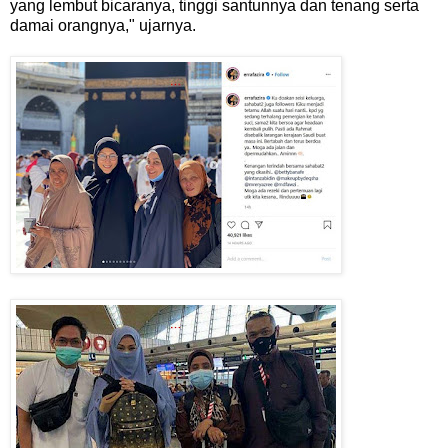
yang lembut bicaranya, tinggi santunnya dan tenang serta
damai orangnya," ujarnya.