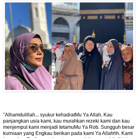
"Alhamdulillah... syukur kehadratMu Ya Allah. Kau
panjangkan usia kami, kau murahkan rezeki kami dan kau
menjemput kami menjadi tetamuMu Ya Rob. Sungguh besar
kurniaan yang Engkau berikan pada kami Ya Allahhh. Kami