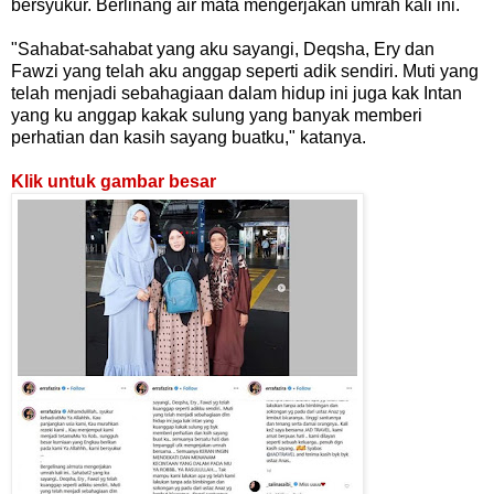
bersyukur. Berlinang air mata mengerjakan umrah kali ini.
"Sahabat-sahabat yang aku sayangi, Deqsha, Ery dan
Fawzi yang telah aku anggap seperti adik sendiri. Muti yang
telah menjadi sebahagiaan dalam hidup ini juga kak Intan
yang ku anggap kakak sulung yang banyak memberi
perhatian dan kasih sayang buatku," katanya.
Klik untuk gambar besar