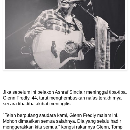
Jika sebelum ini pelakon Ashraf Sinclair meninggal tiba-tiba,
Glenn Fredly, 44, turut menghembuskan nafas terakhirnya
secara tiba-tiba akibat meningitis.
"Telah berpulang saudara kami, Glenn Fredly malam ini.
Mohon dimaafkan semua salahnya. Dia yang selalu hadir
menggerakkan kita semua," kongsi rakannya Glenn, Tompi