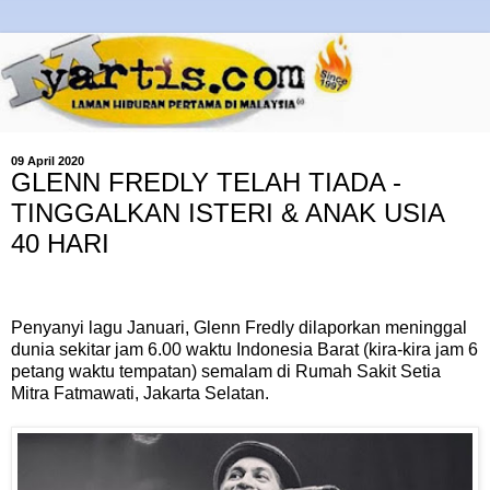
09 April 2020
GLENN FREDLY TELAH TIADA -
TINGGALKAN ISTERI & ANAK USIA
40 HARI
Penyanyi lagu Januari, Glenn Fredly dilaporkan meninggal
dunia sekitar jam 6.00 waktu Indonesia Barat (kira-kira jam 6
petang waktu tempatan) semalam di Rumah Sakit Setia
Mitra Fatmawati, Jakarta Selatan.