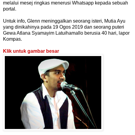
melalui mesej ringkas menerusi Whatsapp kepada sebuah
portal.
Untuk info, Glenn meninggalkan seorang isteri, Mutia Ayu
yang dinikahinya pada 19 Ogos 2019 dan seorang puteri
Gewa Atlana Syamayim Latuihamallo berusia 40 hari, lapor
Kompas.
Klik untuk gambar besar